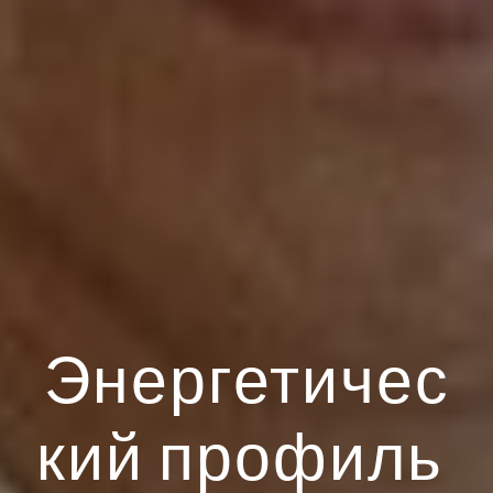
Энергетичес
кий профиль