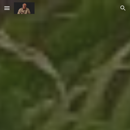
Skip to main content
Skip to navigation