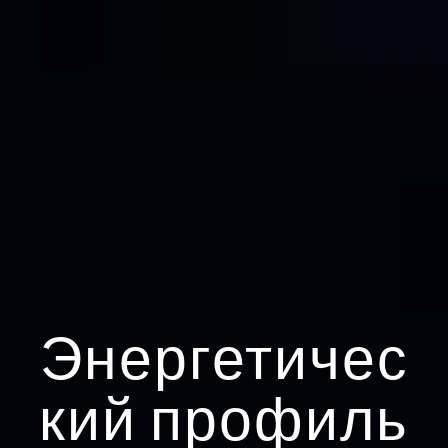
Энергетичес
кий профиль