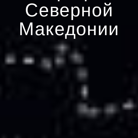
Северной
Македонии