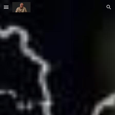
Skip to main content
Skip to navigation