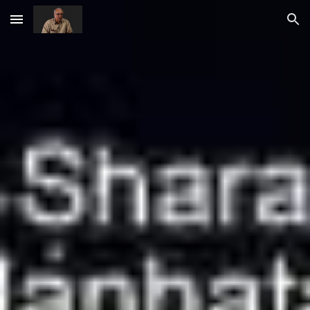
Skip to main content
Skip to navigation