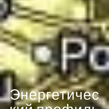
Энергетичес
кий профиль