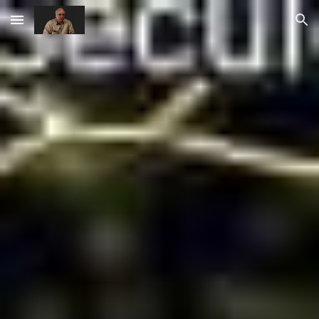
Skip to main content
Skip to navigation