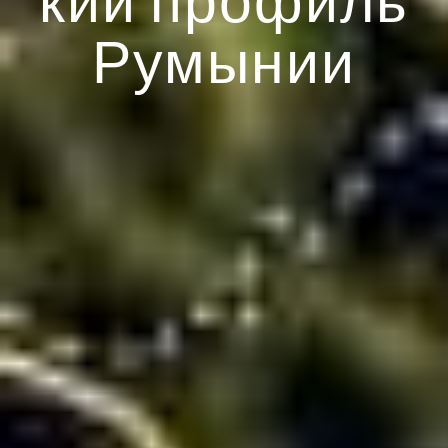
Румынии