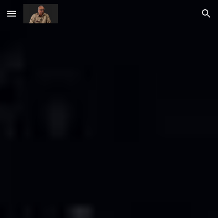
Skip to main content
Skip to navigation