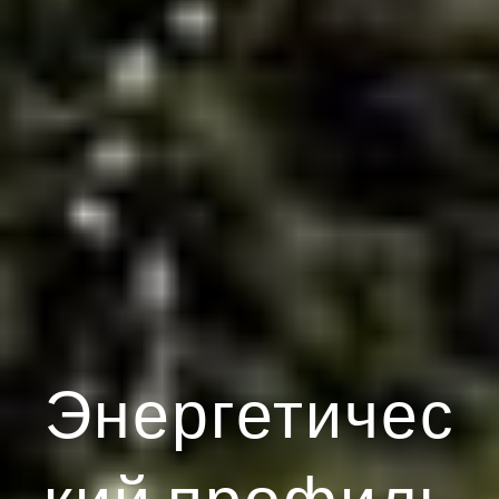
Энергетичес
кий профиль