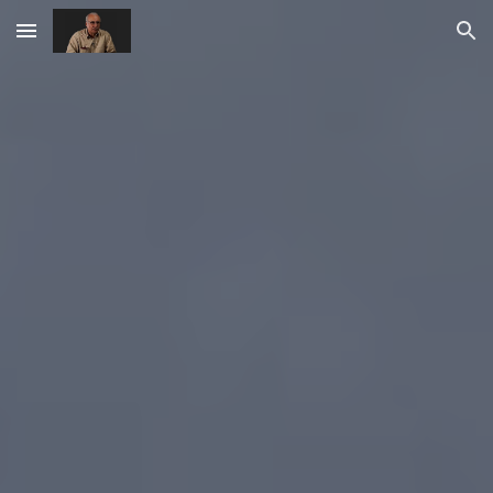
Skip to main content
Skip to navigation