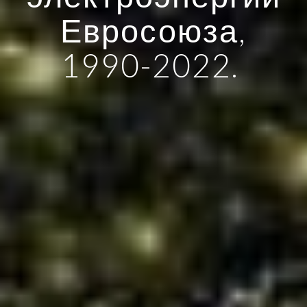
Евросоюза,
1990-2022.