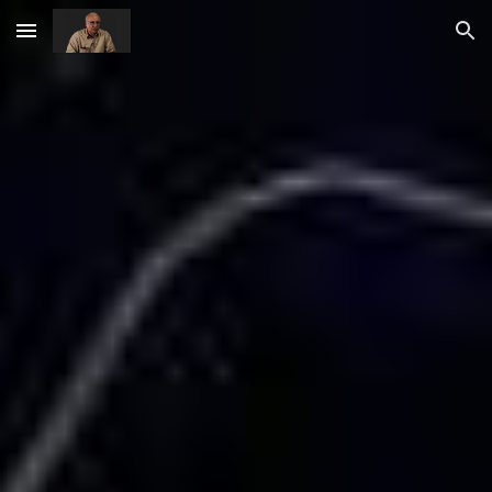
Skip to main content
Skip to navigation