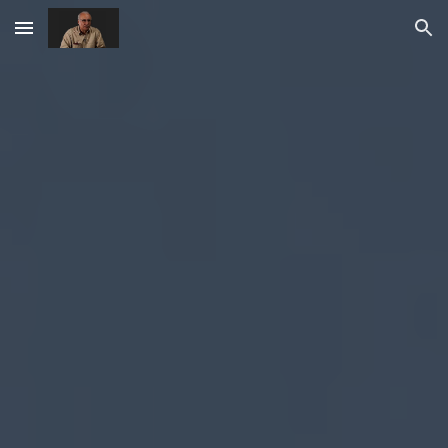
Skip to main content
Skip to navigation