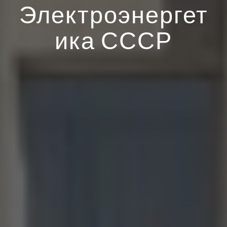
Электроэнергет
ика СССР