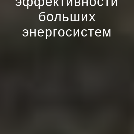
эффективности
больших
энергосистем