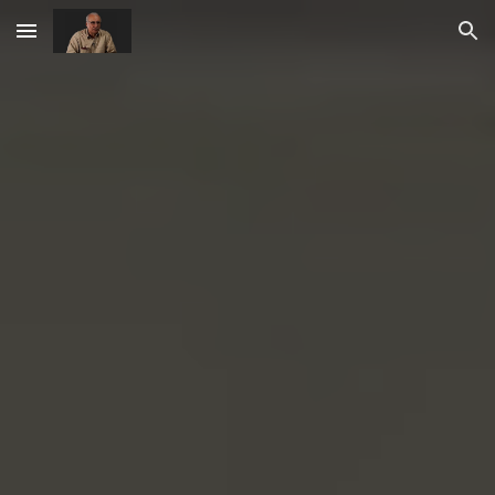
Skip to main content
Skip to navigation