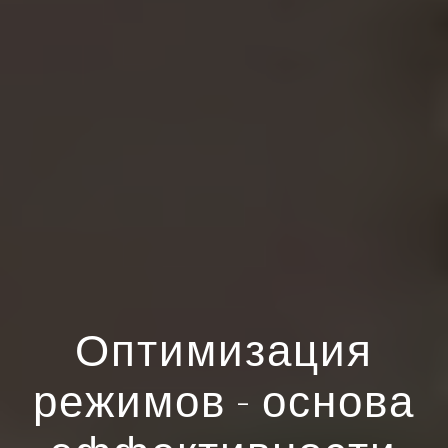
Оптимизация
режимов - основа