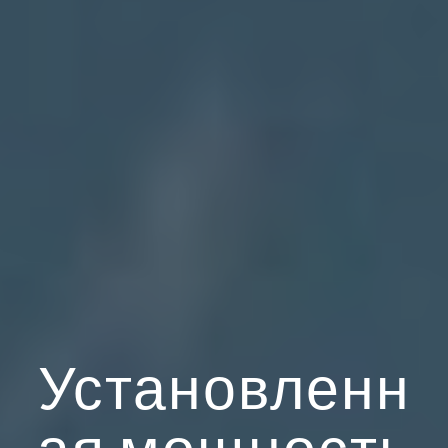
Установленн
ая мощность