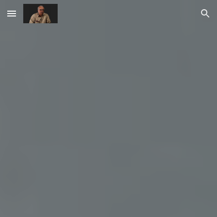
Skip to main content
Skip to navigation